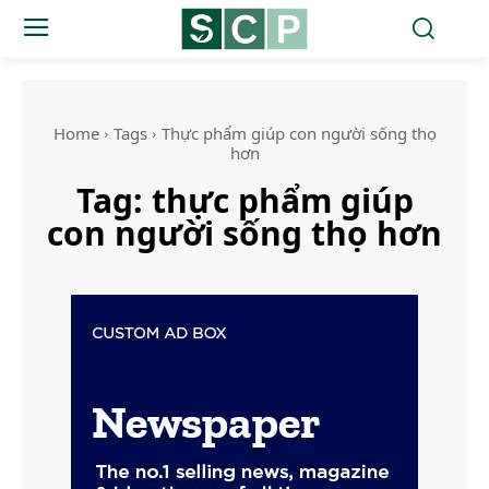
Home
Tags
Thực phẩm giúp con người sống thọ
hơn
Tag:
thực phẩm giúp
con người sống thọ hơn