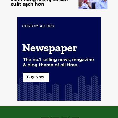
xuất sạch hơn