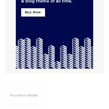
No posts to display