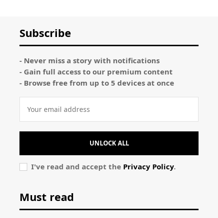
Subscribe
- Never miss a story with notifications
- Gain full access to our premium content
- Browse free from up to 5 devices at once
UNLOCK ALL
I've read and accept the
Privacy Policy
.
Must read