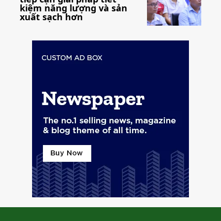
kiệm năng lượng và sản
xuất sạch hơn