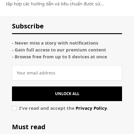
tập hợp các hướng dẫn và tiêu chuẩn được sử...
Subscribe
- Never miss a story with notifications
- Gain full access to our premium content
- Browse free from up to 5 devices at once
UNLOCK ALL
I've read and accept the
Privacy Policy
.
Must read