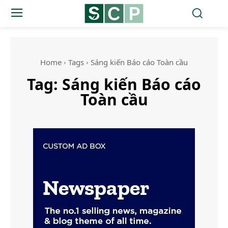
Home
Tags
Sáng kiến Báo cáo Toàn cầu
Tag:
Sáng kiến Báo cáo
Toàn cầu