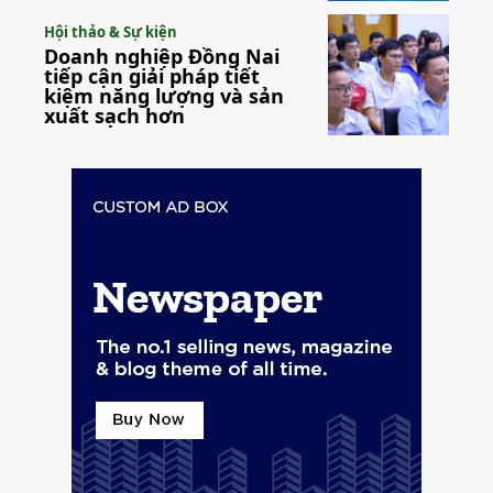
Hội thảo & Sự kiện
Doanh nghiệp Đồng Nai
tiếp cận giải pháp tiết
kiệm năng lượng và sản
xuất sạch hơn