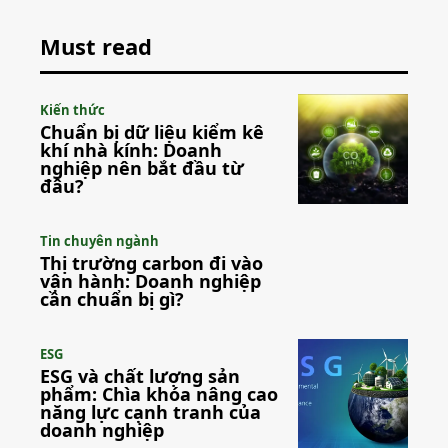
Must read
Kiến thức
Chuẩn bị dữ liệu kiểm kê
khí nhà kính: Doanh
nghiệp nên bắt đầu từ
đâu?
Tin chuyên ngành
Thị trường carbon đi vào
vận hành: Doanh nghiệp
cần chuẩn bị gì?
ESG
ESG và chất lượng sản
phẩm: Chìa khóa nâng cao
năng lực cạnh tranh của
doanh nghiệp