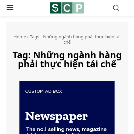
Home
Tags
Những ngành hàng phải thực hiện tái
chế
Tag:
Những ngành hàng
phải thực hiện tái chế