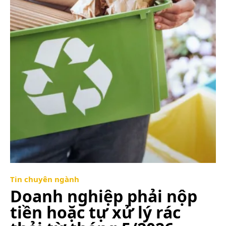
Tin chuyên ngành
Doanh nghiệp phải nộp
tiền hoặc tự xử lý rác