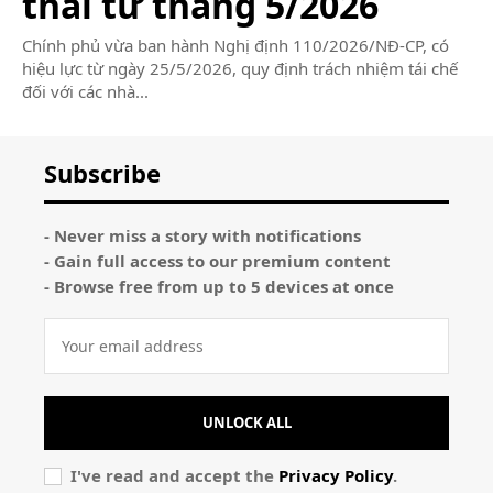
thải từ tháng 5/2026
Chính phủ vừa ban hành Nghị định 110/2026/NĐ-CP, có
hiệu lực từ ngày 25/5/2026, quy định trách nhiệm tái chế
đối với các nhà...
Subscribe
- Never miss a story with notifications
- Gain full access to our premium content
- Browse free from up to 5 devices at once
UNLOCK ALL
I've read and accept the
Privacy Policy
.