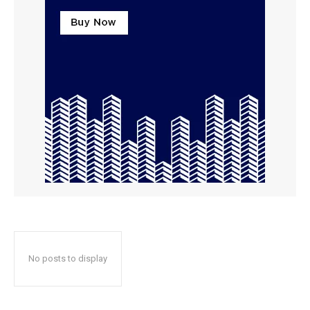
No posts to display