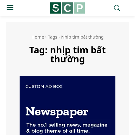
Home
Tags
Nhịp tim bất thường
Tag:
nhịp tim bất
thường