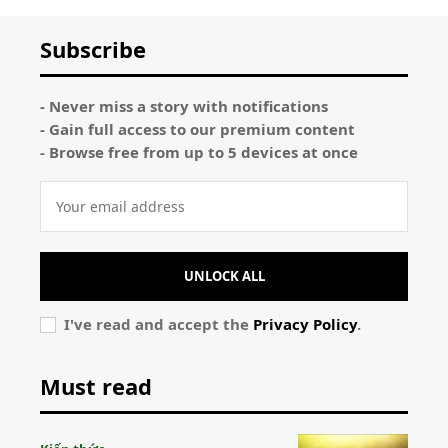
Subscribe
- Never miss a story with notifications
- Gain full access to our premium content
- Browse free from up to 5 devices at once
UNLOCK ALL
I've read and accept the
Privacy Policy
.
Must read