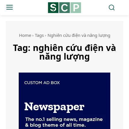
Home
Tags
Nghiên cứu điện và năng lượng
Tag:
nghiên cứu điện và
năng lượng