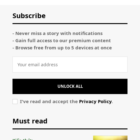
Subscribe
- Never miss a story with notifications
- Gain full access to our premium content
- Browse free from up to 5 devices at once
UNLOCK ALL
I've read and accept the
Privacy Policy
.
Must read