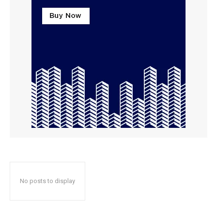
No posts to display