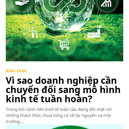
Kiến thức
Vì sao doanh nghiệp cần
chuyển đổi sang mô hình
kinh tế tuần hoàn?
Trong bối cảnh nền kinh tế toàn cầu đang đối mặt với
những thách thức chưa từng có về tài nguyên và môi
trường,...