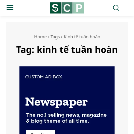
Home
Tags
Kinh tế tuần hoàn
Tag:
kinh tế tuần hoàn