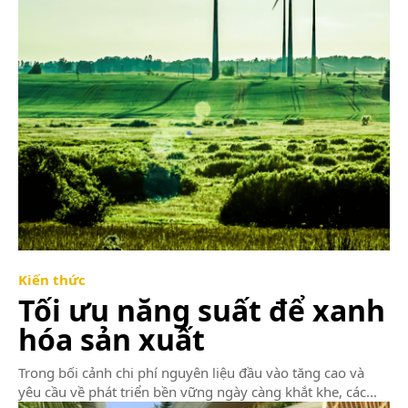
Kiến thức
Tối ưu năng suất để xanh
hóa sản xuất
Trong bối cảnh chi phí nguyên liệu đầu vào tăng cao và
yêu cầu về phát triển bền vững ngày càng khắt khe, các...