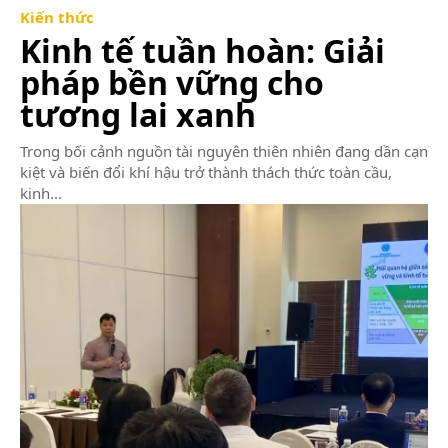
Kiến thức
Kinh tế tuần hoàn: Giải
pháp bền vững cho
tương lai xanh
Trong bối cảnh nguồn tài nguyên thiên nhiên đang dần cạn
kiệt và biến đổi khí hậu trở thành thách thức toàn cầu,
kinh...