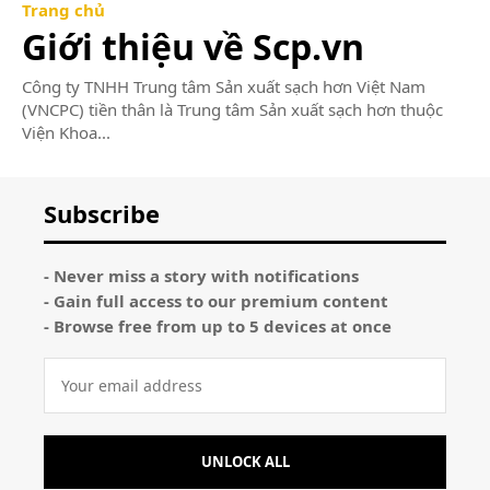
Trang chủ
Giới thiệu về Scp.vn
Công ty TNHH Trung tâm Sản xuất sạch hơn Việt Nam
(VNCPC) tiền thân là Trung tâm Sản xuất sạch hơn thuộc
Viện Khoa...
Subscribe
- Never miss a story with notifications
- Gain full access to our premium content
- Browse free from up to 5 devices at once
UNLOCK ALL