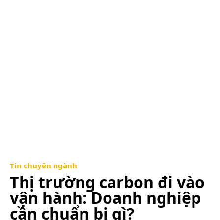
Tin chuyên ngành
Thị trường carbon đi vào
vận hành: Doanh nghiệp
cần chuẩn bị gì?