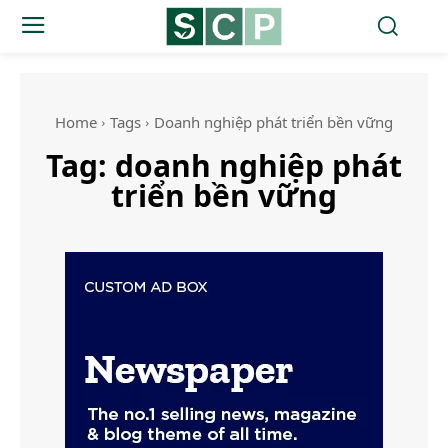
Home
Tags
Doanh nghiệp phát triển bền vững
Tag:
doanh nghiệp phát
triển bền vững