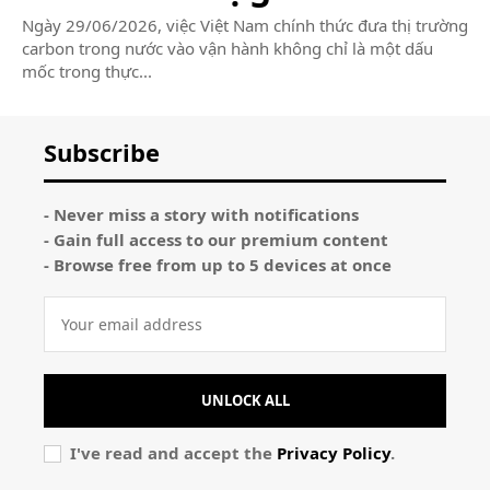
Ngày 29/06/2026, việc Việt Nam chính thức đưa thị trường
carbon trong nước vào vận hành không chỉ là một dấu
mốc trong thực...
Subscribe
- Never miss a story with notifications
- Gain full access to our premium content
- Browse free from up to 5 devices at once
UNLOCK ALL
I've read and accept the
Privacy Policy
.