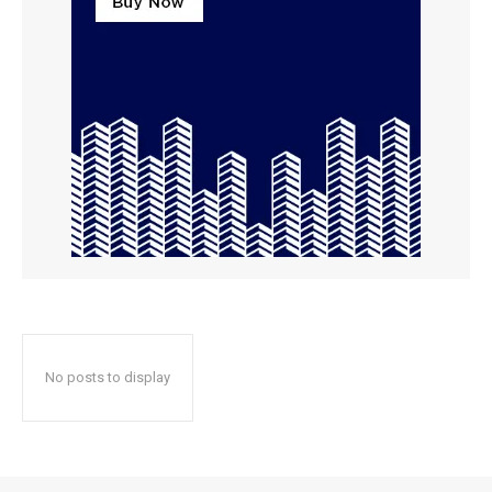
No posts to display