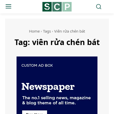
Home
Tags
Viên rửa chén bát
Tag:
viên rửa chén bát