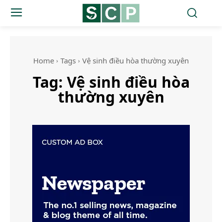
Home
Tags
Vệ sinh điều hòa thường xuyên
Tag:
Vệ sinh điều hòa
thường xuyên