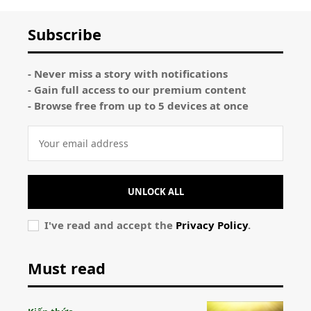
Subscribe
- Never miss a story with notifications
- Gain full access to our premium content
- Browse free from up to 5 devices at once
UNLOCK ALL
I've read and accept the
Privacy Policy
.
Must read