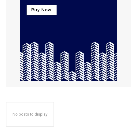
No posts to display