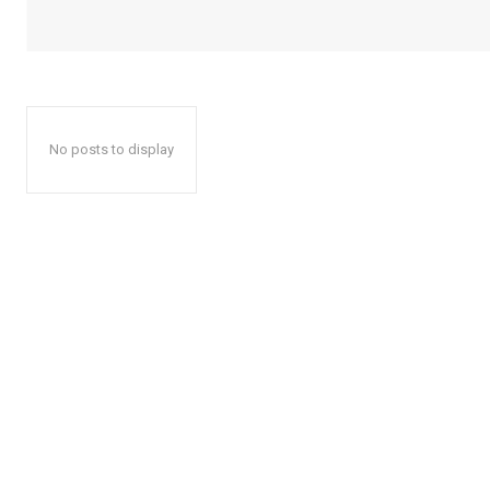
No posts to display