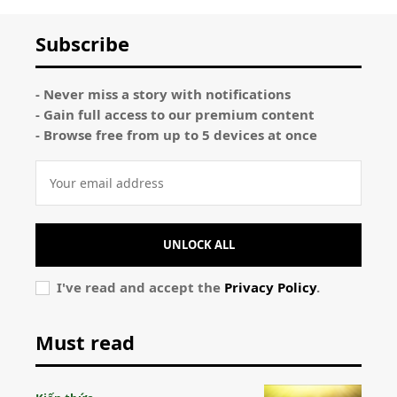
Subscribe
- Never miss a story with notifications
- Gain full access to our premium content
- Browse free from up to 5 devices at once
UNLOCK ALL
I've read and accept the
Privacy Policy
.
Must read