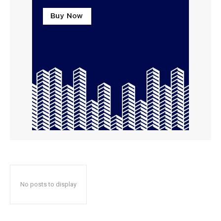
No posts to display