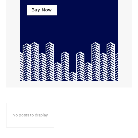
No posts to display