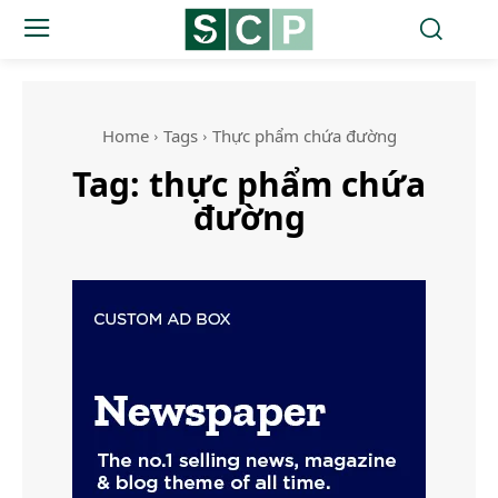
Home
Tags
Thực phẩm chứa đường
Tag:
thực phẩm chứa
đường