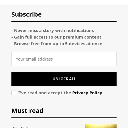
Subscribe
- Never miss a story with notifications
- Gain full access to our premium content
- Browse free from up to 5 devices at once
UNLOCK ALL
I've read and accept the
Privacy Policy
.
Must read