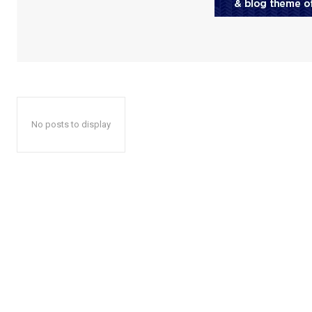
No posts to display