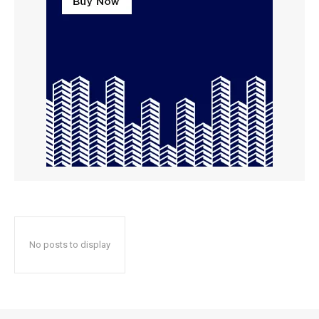
No posts to display