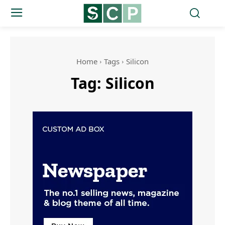
Home
Tags
Silicon
Tag:
Silicon