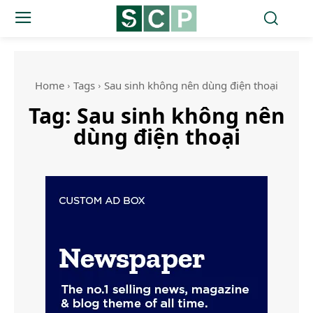
Home
Tags
Sau sinh không nên dùng điện thoại
Tag:
Sau sinh không nên
dùng điện thoại