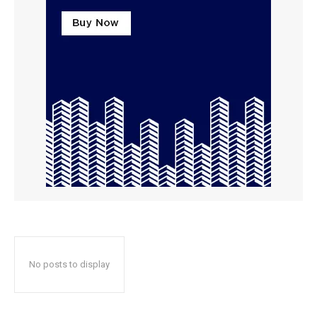
No posts to display