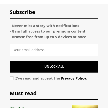
Subscribe
- Never miss a story with notifications
- Gain full access to our premium content
- Browse free from up to 5 devices at once
UNLOCK ALL
I've read and accept the
Privacy Policy
.
Must read