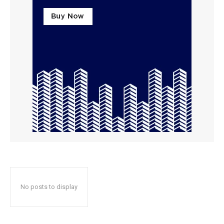
No posts to display