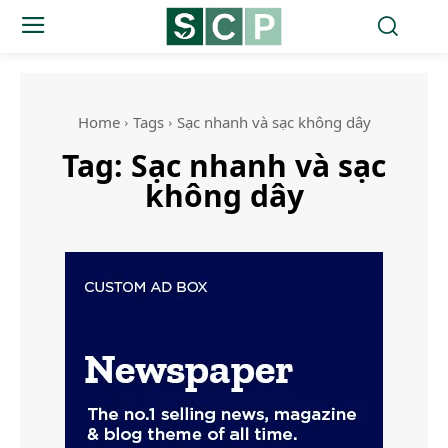
Home
Tags
Sạc nhanh và sạc không dây
Tag:
Sạc nhanh và sạc
không dây