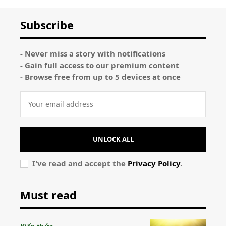
Subscribe
- Never miss a story with notifications
- Gain full access to our premium content
- Browse free from up to 5 devices at once
UNLOCK ALL
I've read and accept the
Privacy Policy
.
Must read