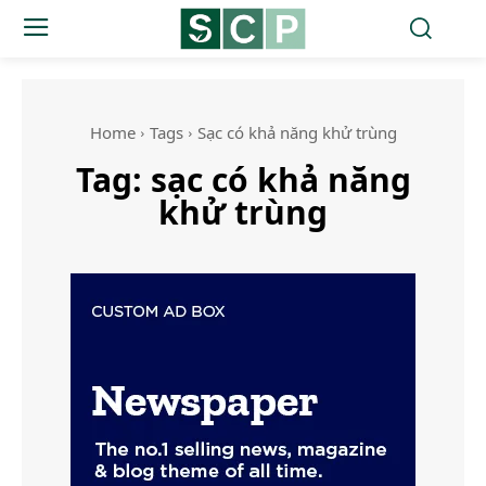
Home
Tags
Sạc có khả năng khử trùng
Tag:
sạc có khả năng
khử trùng