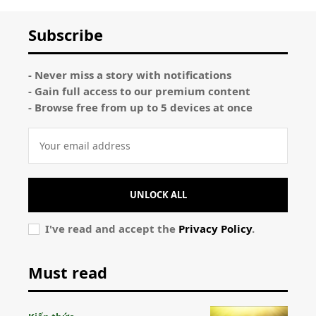
Subscribe
- Never miss a story with notifications
- Gain full access to our premium content
- Browse free from up to 5 devices at once
UNLOCK ALL
I've read and accept the
Privacy Policy
.
Must read