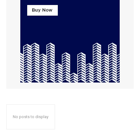
No posts to display