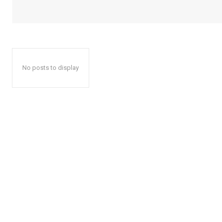
No posts to display