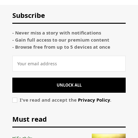
Subscribe
- Never miss a story with notifications
- Gain full access to our premium content
- Browse free from up to 5 devices at once
UNLOCK ALL
I've read and accept the
Privacy Policy
.
Must read