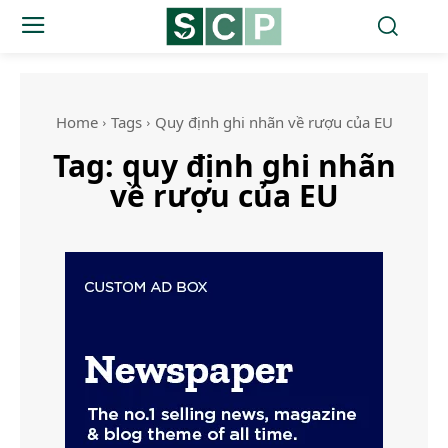
Home
Tags
Quy định ghi nhãn về rượu của EU
Tag:
quy định ghi nhãn
về rượu của EU