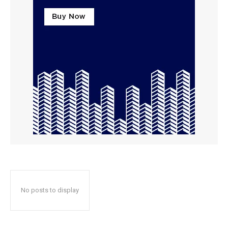
No posts to display