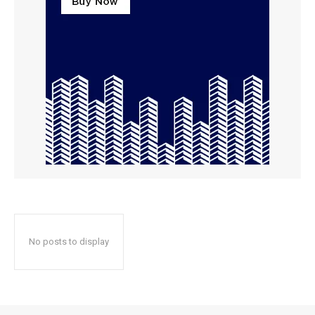
No posts to display