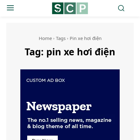
Home
Tags
Pin xe hơi điện
Tag:
pin xe hơi điện