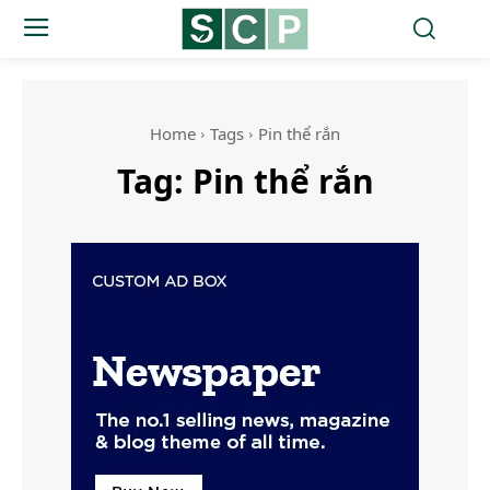
Home
Tags
Pin thể rắn
Tag:
Pin thể rắn