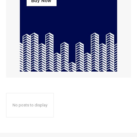
No posts to display