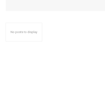
No posts to display