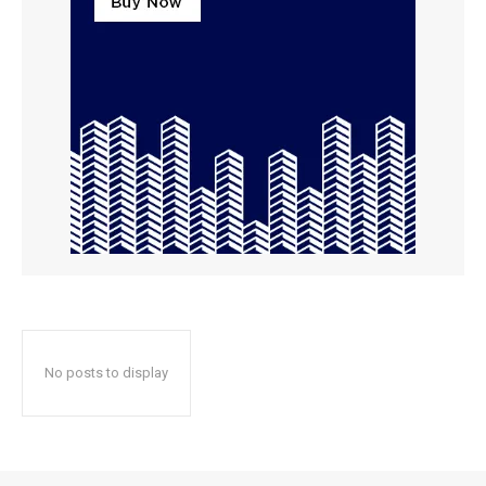
No posts to display