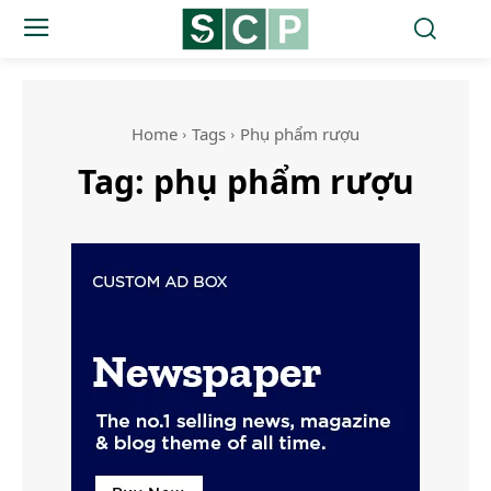
Home
Tags
Phụ phẩm rượu
Tag:
phụ phẩm rượu