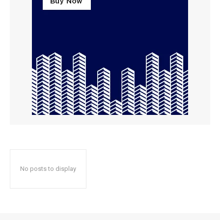
No posts to display