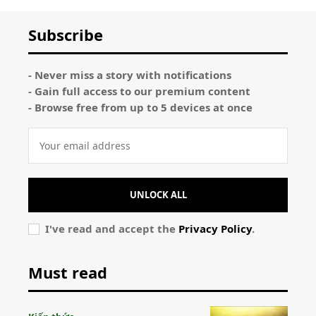
Subscribe
- Never miss a story with notifications
- Gain full access to our premium content
- Browse free from up to 5 devices at once
UNLOCK ALL
I've read and accept the
Privacy Policy
.
Must read