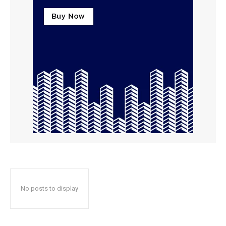
No posts to display