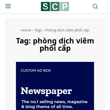
Home
Tags
Phòng dịch viêm phổi cấp
Tag:
phòng dịch viêm
phổi cấp