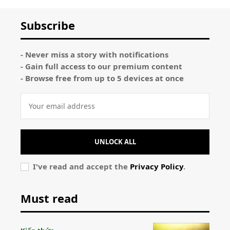
Subscribe
- Never miss a story with notifications
- Gain full access to our premium content
- Browse free from up to 5 devices at once
UNLOCK ALL
I've read and accept the
Privacy Policy
.
Must read