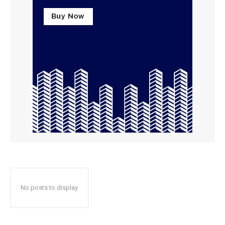
No posts to display