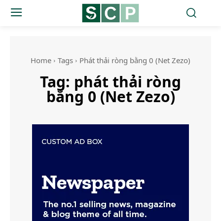
Home
Tags
Phát thải ròng bằng 0 (Net Zezo)
Tag:
phát thải ròng
bằng 0 (Net Zezo)