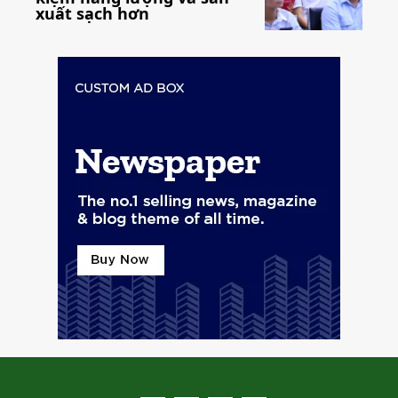
xuất sạch hơn