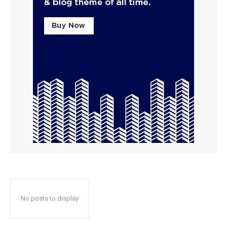
No posts to display