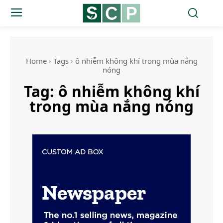
Home
Tags
ô nhiễm không khí trong mùa nắng
nóng
Tag:
ô nhiễm không khí
trong mùa nắng nóng