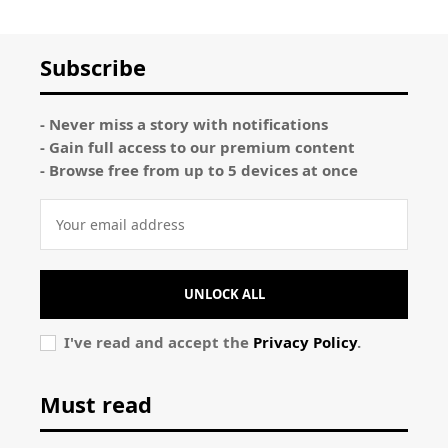
Subscribe
- Never miss a story with notifications
- Gain full access to our premium content
- Browse free from up to 5 devices at once
UNLOCK ALL
I've read and accept the
Privacy Policy
.
Must read