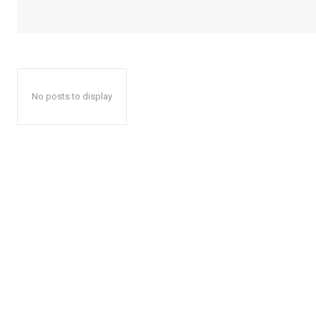
No posts to display