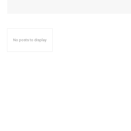
No posts to display