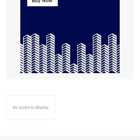
No posts to display