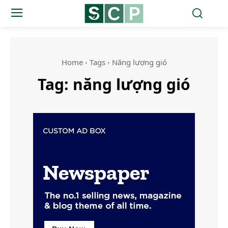
Home
Tags
Năng lượng gió
Tag:
năng lượng gió