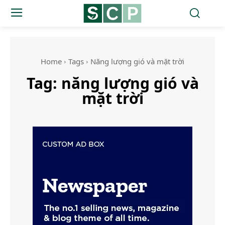
Home
Tags
Năng lượng gió và mặt trời
Tag:
năng lượng gió và
mặt trời