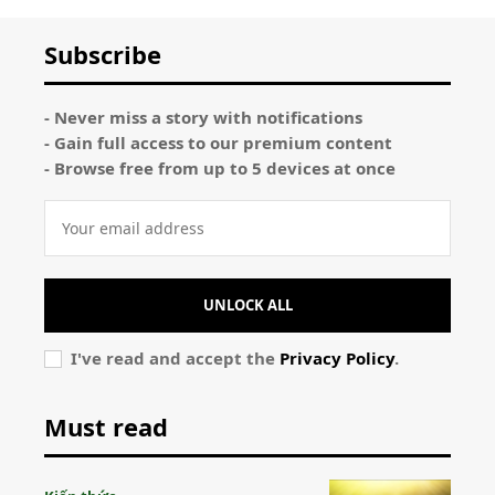
Subscribe
- Never miss a story with notifications
- Gain full access to our premium content
- Browse free from up to 5 devices at once
UNLOCK ALL
I've read and accept the
Privacy Policy
.
Must read