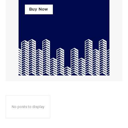
No posts to display