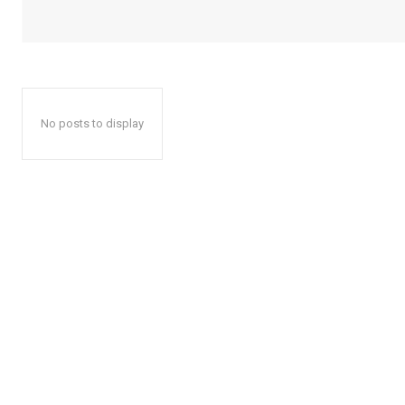
No posts to display