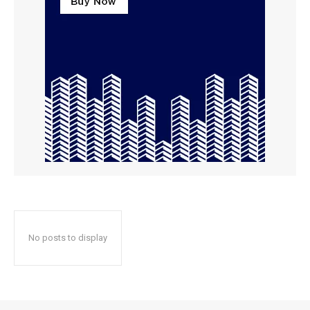
No posts to display