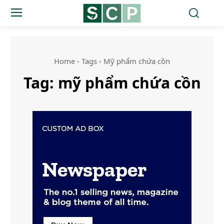
Home
Tags
Mỹ phẩm chứa cồn
Tag:
mỹ phẩm chứa cồn