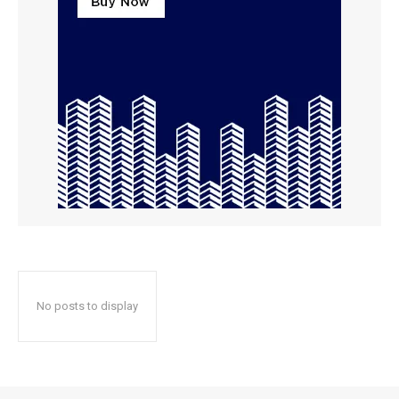
No posts to display