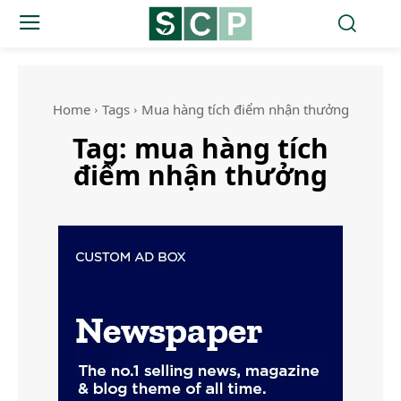
Home
Tags
Mua hàng tích điểm nhận thưởng
Tag:
mua hàng tích
điểm nhận thưởng