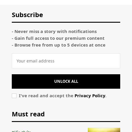
Subscribe
- Never miss a story with notifications
- Gain full access to our premium content
- Browse free from up to 5 devices at once
UNLOCK ALL
I've read and accept the
Privacy Policy
.
Must read