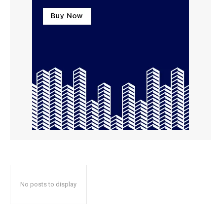
No posts to display