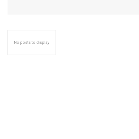
No posts to display