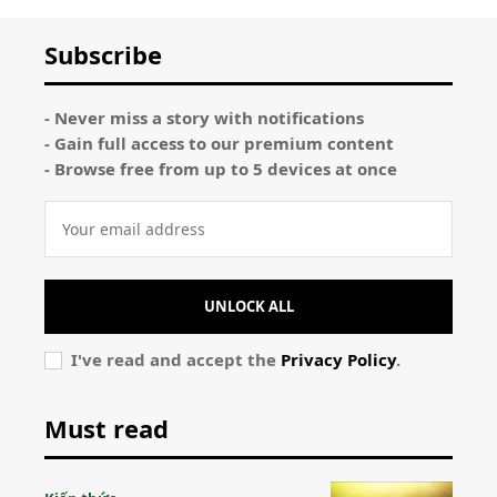
Subscribe
- Never miss a story with notifications
- Gain full access to our premium content
- Browse free from up to 5 devices at once
UNLOCK ALL
I've read and accept the
Privacy Policy
.
Must read