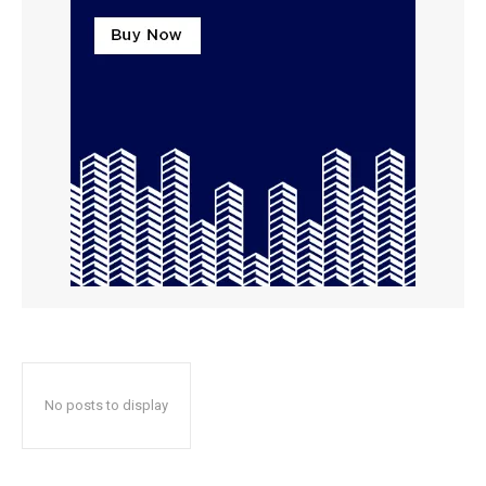
No posts to display