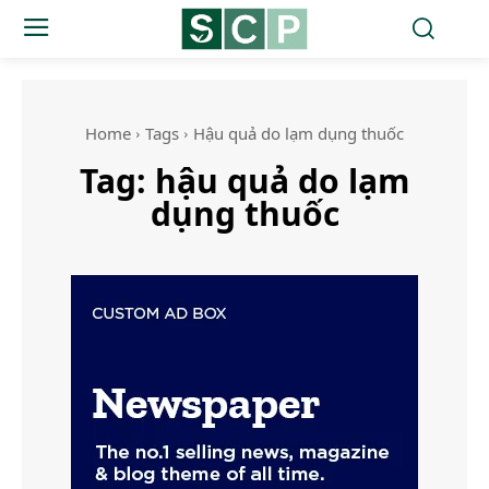
Home
Tags
Hậu quả do lạm dụng thuốc
Tag:
hậu quả do lạm
dụng thuốc