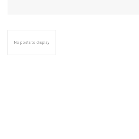
No posts to display