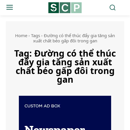
Home
Tags
Đường có thể thúc đẩy gia tăng sản
xuất chất béo gấp đôi trong gan
Tag:
Đường có thể thúc
đẩy gia tăng sản xuất
chất béo gấp đôi trong
gan