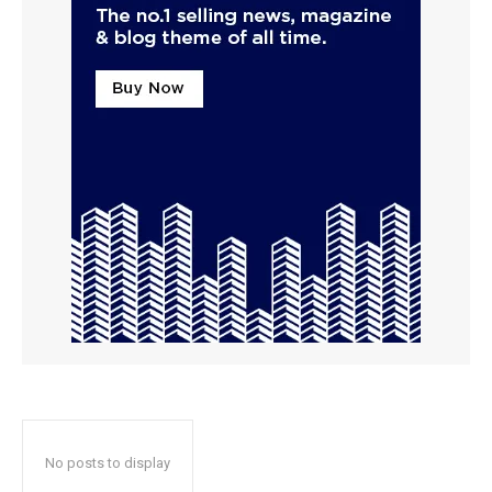
No posts to display