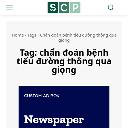
Home
Tags
Chẩn đoán bệnh tiểu đường thông qua
giọng
Tag:
chẩn đoán bệnh
tiểu đường thông qua
giọng