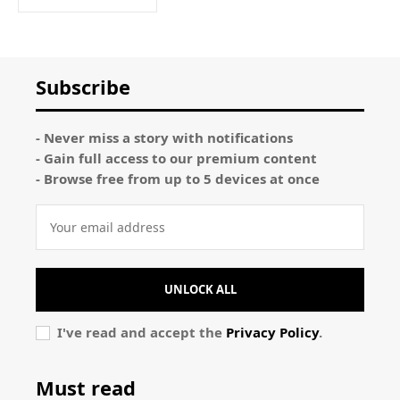
Subscribe
- Never miss a story with notifications
- Gain full access to our premium content
- Browse free from up to 5 devices at once
UNLOCK ALL
I've read and accept the
Privacy Policy
.
Must read