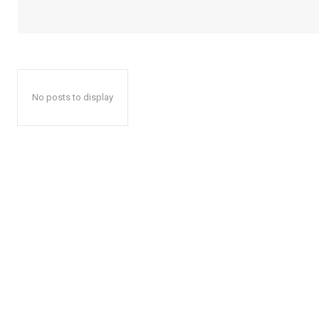
No posts to display