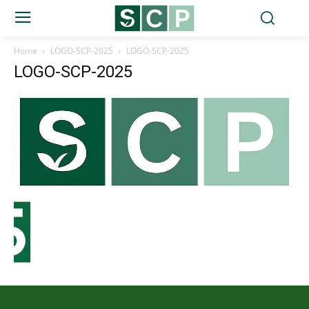
Home
LOGO-SCP-2025
LOGO-SCP-2025
LOGO-SCP-2025