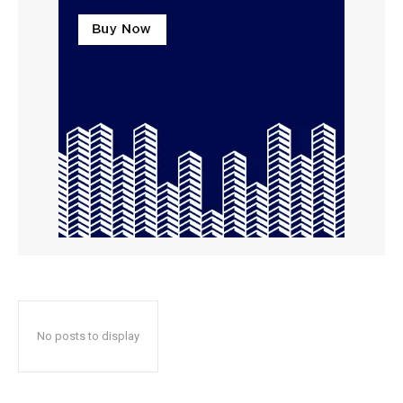
No posts to display