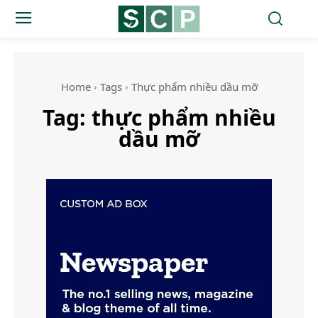
Home
Tags
Thực phẩm nhiều dầu mỡ
Tag:
thực phẩm nhiều
dầu mỡ