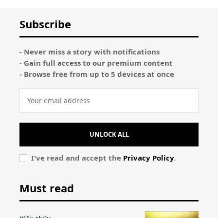
Subscribe
- Never miss a story with notifications
- Gain full access to our premium content
- Browse free from up to 5 devices at once
UNLOCK ALL
I've read and accept the
Privacy Policy
.
Must read