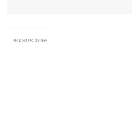
No posts to display