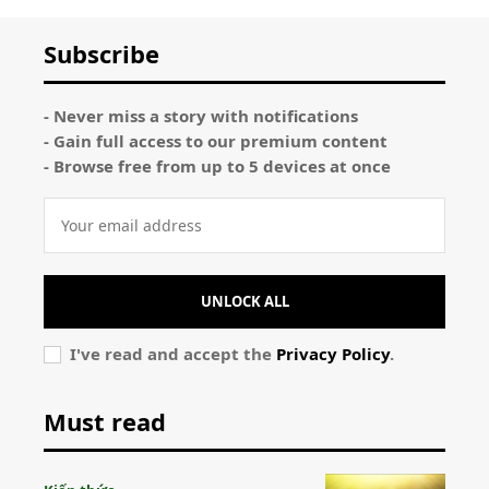
Subscribe
- Never miss a story with notifications
- Gain full access to our premium content
- Browse free from up to 5 devices at once
UNLOCK ALL
I've read and accept the
Privacy Policy
.
Must read