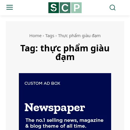
Home
Tags
Thực phẩm giàu đạm
Tag:
thực phẩm giàu
đạm