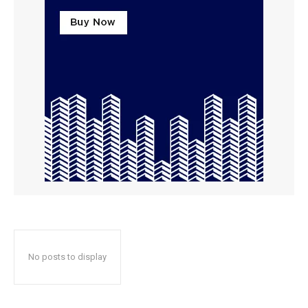
No posts to display