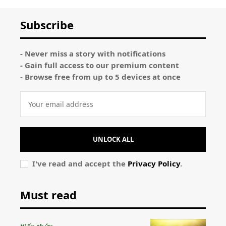
Subscribe
- Never miss a story with notifications
- Gain full access to our premium content
- Browse free from up to 5 devices at once
UNLOCK ALL
I've read and accept the
Privacy Policy
.
Must read