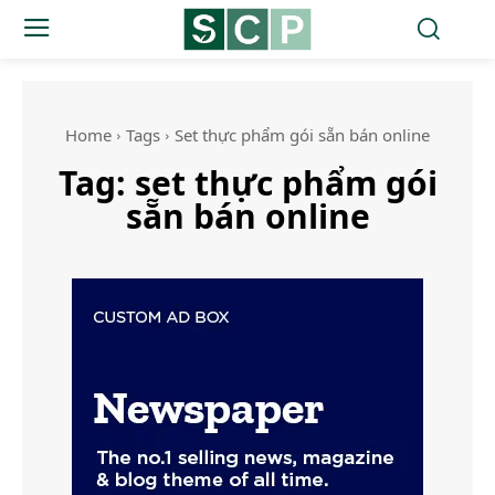
Home
Tags
Set thực phẩm gói sẵn bán online
Tag:
set thực phẩm gói
sẵn bán online