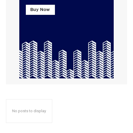
No posts to display