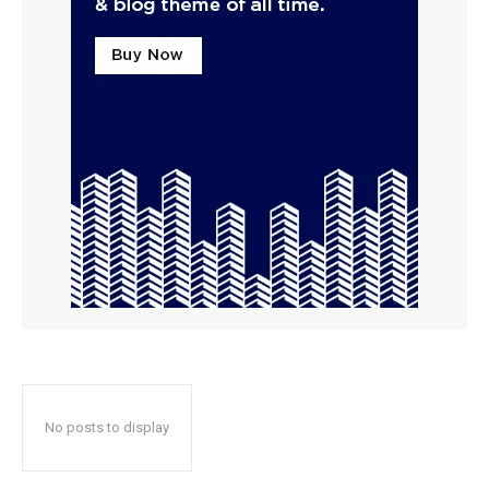
No posts to display