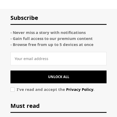
Subscribe
- Never miss a story with notifications
- Gain full access to our premium content
- Browse free from up to 5 devices at once
UNLOCK ALL
I've read and accept the
Privacy Policy
.
Must read