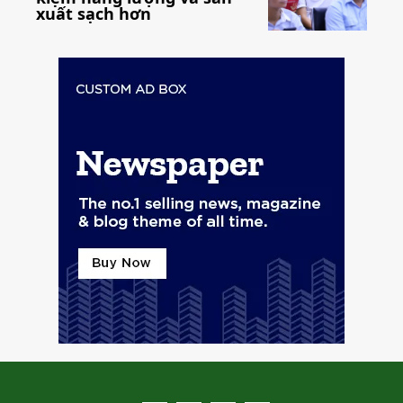
xuất sạch hơn