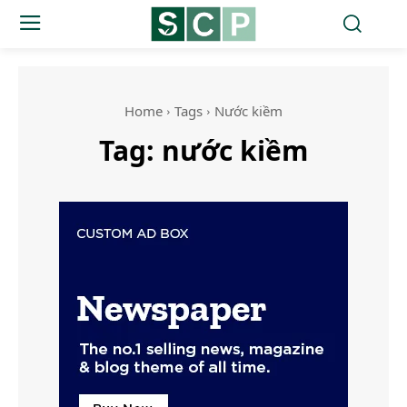
Home
Tags
Nước kiềm
Tag:
nước kiềm