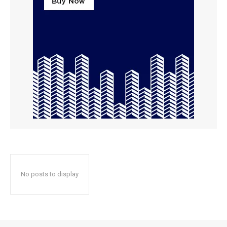
No posts to display