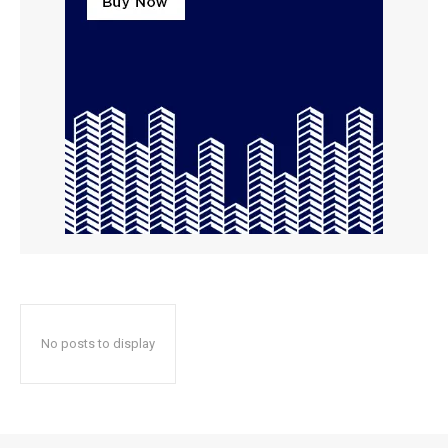
No posts to display