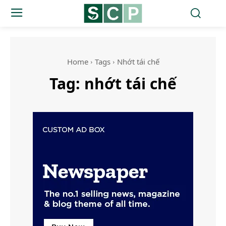
Home
Tags
Nhớt tái chế
Tag:
nhớt tái chế