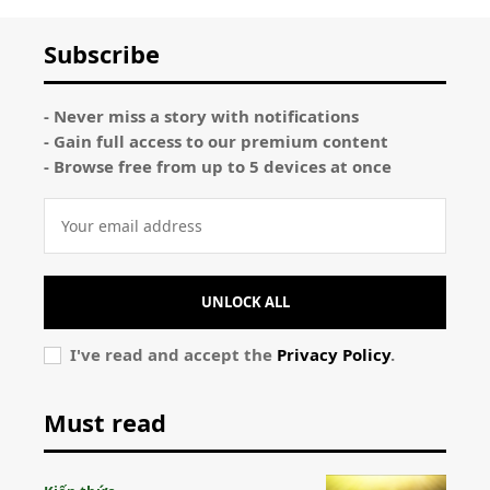
Subscribe
- Never miss a story with notifications
- Gain full access to our premium content
- Browse free from up to 5 devices at once
UNLOCK ALL
I've read and accept the
Privacy Policy
.
Must read